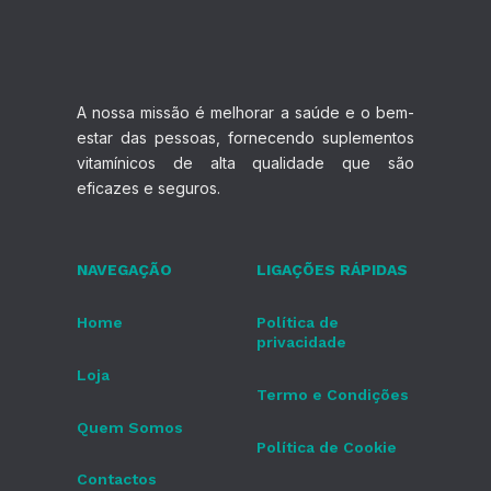
A nossa missão é melhorar a saúde e o bem-
estar das pessoas, fornecendo suplementos
vitamínicos de alta qualidade que são
eficazes e seguros.
NAVEGAÇÃO
LIGAÇÕES RÁPIDAS
Home
Política de
privacidade
Loja
Termo e Condições
Quem Somos
Política de Cookie
Contactos