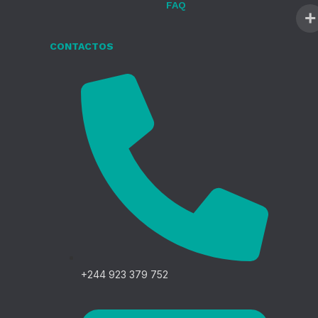
FAQ
CONTACTOS
+244 923 379 752