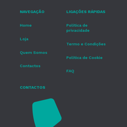
NAVEGAÇÃO
LIGAÇÕES RÁPIDAS
Home
Política de
privacidade
Loja
Termo e Condições
Quem Somos
Política de Cookie
Contactos
FAQ
CONTACTOS