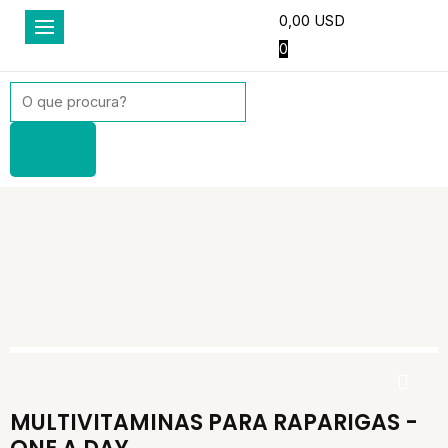
0,00
USD
0
Products
search
MULTIVITAMINAS PARA RAPARIGAS -