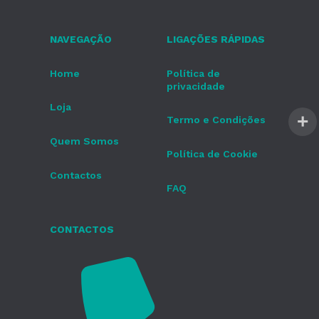
NAVEGAÇÃO
LIGAÇÕES RÁPIDAS
Home
Política de
privacidade
Loja
Termo e Condições
Quem Somos
Política de Cookie
Contactos
FAQ
CONTACTOS