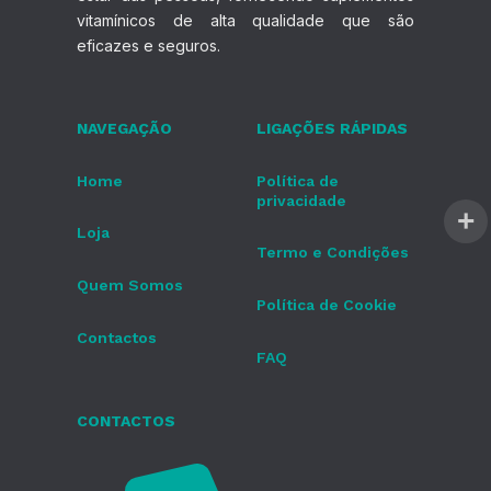
vitamínicos de alta qualidade que são
eficazes e seguros.
NAVEGAÇÃO
LIGAÇÕES RÁPIDAS
Home
Política de
privacidade
Loja
Termo e Condições
Quem Somos
Política de Cookie
Contactos
FAQ
CONTACTOS