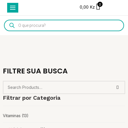
0
0,00
Kz
Products
search
FILTRE SUA BUSCA
Filtrar por Categoria
Vitaminas
(13)