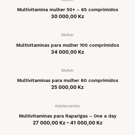
Multivitamina mulher 50+ – 65 comprimidos
30 000,00
Kz
Mulher
Multivitaminas para mulher 100 comprimidos
34 000,00
Kz
Mulher
Multivitaminas para mulher 60 comprimidos
25 000,00
Kz
Adolescentes
Multivitaminas para Raparigas – One a day
27 000,00
Kz
–
41 000,00
Kz