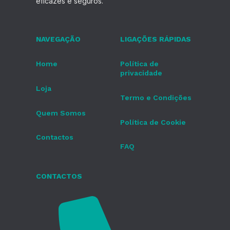
eficazes e seguros.
NAVEGAÇÃO
LIGAÇÕES RÁPIDAS
Home
Política de
privacidade
Loja
Termo e Condições
Quem Somos
Política de Cookie
Contactos
FAQ
CONTACTOS