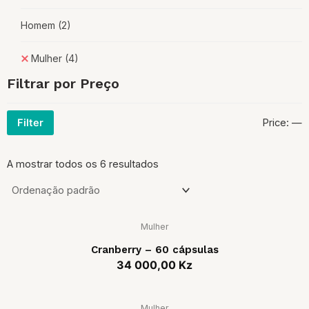
Homem
(2)
Mulher
(4)
Filtrar por Preço
Price:
—
Filter
A mostrar todos os 6 resultados
Mulher
Cranberry – 60 cápsulas
34 000,00
Kz
Mulher