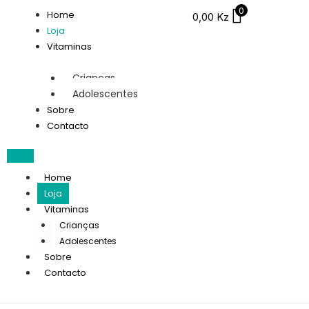
0
Home
0,00
Kz
Loja
Vitaminas
Crianças
Adolescentes
Sobre
Contacto
Home
Loja
Vitaminas
Crianças
Adolescentes
Sobre
Contacto