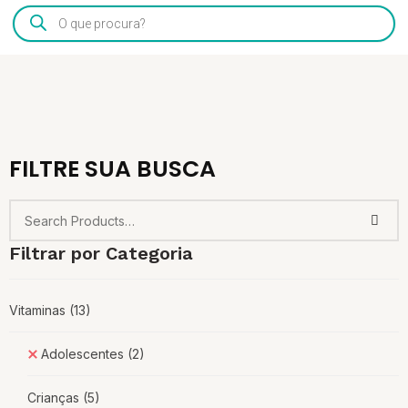
Products
search
FILTRE SUA BUSCA
Filtrar por Categoria
Vitaminas
(13)
Adolescentes
(2)
Crianças
(5)