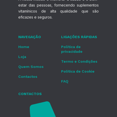
estar das pessoas, fornecendo suplementos
vitamínicos de alta qualidade que são
eficazes e seguros.
NAVEGAÇÃO
LIGAÇÕES RÁPIDAS
Home
Política de
privacidade
Loja
Termo e Condições
Quem Somos
Política de Cookie
Contactos
FAQ
CONTACTOS